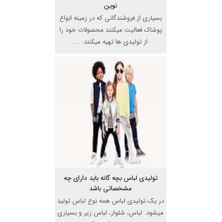
نوین
بسیاری از فروشندگانی که در زمینه انواع
پوشاک فعالیت میکنند محصولات خود را
از تولیدی ها تهیه میکنند. ...
تولیدی لباس بچه گانه باید دارای چه
مشخصاتی باشد
در یک تولیدی لباس همه نوع لباس تولید
میشود. لباس، شلوار، لباس زیر و بسیاری