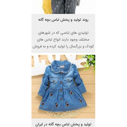
روند تولید و پخش لباس بچه گانه
تولیدی های لباسی که در شهرهای
مختلف وجود دارند انواع لباس های
کودک و بزرگسال را تولید کرده و به فروش
...
تولید و پخش لباس بچه گانه در ایران