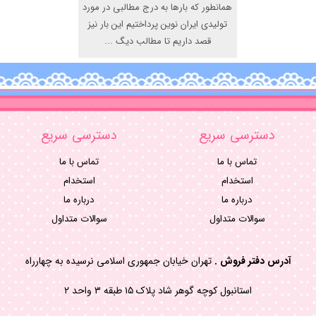
همانطور که بارها به درج مطالبی در مورد
تولیدی ایران نوین پرداختیم این بار نیز
قصد داریم تا مطالب دیگ ...
دسترسی سریع
دسترسی سریع
تماس با ما
تماس با ما
استخدام
استخدام
درباره ما
درباره ما
سوالات متداول
سوالات متداول
آدرس دفتر فروش .
تهران خیابان جمهوری اسلامی نرسیده به چهارراه
استانبول کوچه گوهر شاد پلاک ۱۵ طبقه ۳ واحد ۲