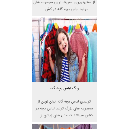
از معتبرترین و معروف ترین مجموعه های
تولید لباس بچه گانه در کش ...
رنگ لباس بچه گانه
تولیدی لباس بچه گانه ایران نوین از
مجموعه های بزرگ تولید لباس بچه در
کشور میباشد که مدل های زیادی از ...