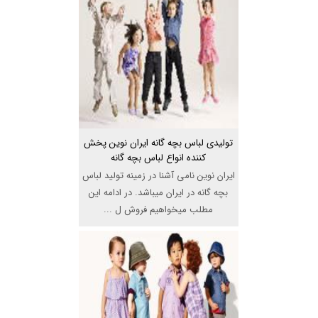
تولیدی لباس بچه گانه ایران نوین پخش
کننده انواع لباس بچه گانه
ایران نوین نامی آشنا در زمینه تولید لباس
بچه گانه در ایران میباشد. در ادامه این
مطلب میخواهیم فروش ل ...