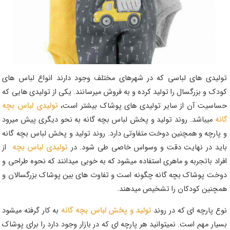
تولیدی های لباسی که در شهرهای مختلف وجود دارند انواع لباس های
کودک و بزرگسال را تولید کرده و به فروش میرسانند. یکی از تولیدی هایی که
حساسیت آن از سایر تولیدی های پوشاک بیشتر است،
تولیدی لباس بچه
گانه
میباشد. روند تولید و پخش لباس بچه گانه به نحو دیگری پیش میرود
و پارچه و همچنین دوخت متفاوتی دارد. روند تولید و پخش لباس بچه گانه
باید در نهایت دقت و وسواس خاصی طی شود. در
تولیدی لباس بچه
از
افراد باتجربه و ماهری استفاده میشود که به خوبی میدانند که نحوه طراحی و
دوخت پوشاک بچه گانه چگونه است و تفاوت های بین پوشاک بزرگسالان و
همچنین کودکان را تشخیص میدهند.
نوع پارچه ای که در روند
تولید و پخش لباس بچه گانه
به کار گرفته میشود
بسیار مهم است. نمیتوانید هر پارچه ای که در بازار وجود دارد را برای پوشاک