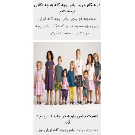
در هنگام خرید لباس بچه گانه به چه نکاتی
توجه کنیم
مجموعه تولیدی لباس بچه گانه ایران
نوین جزو معدود تولید کنندگان لباس بچه
در کشور میباشد که بهتر ...
اهمیت جنس پارچه در تولید لباس بچه
گانه
مجموعه تولید لباس بچه گانه ایران نوین