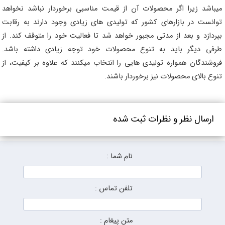
میباشد زیرا اگر محصولات آن از قیمت مناسبی برخوردار نباشد نخواهد
توانست در بازارهای کشور که تولیدی های زیادی وجود دارند به رقابت
بپردازد و بعد از مدتی مجبور خواهد شد تا فعالیت خود را متوقف کند. از
طرفی دیگر باید به تنوع محصولات خود توجه زیادی داشته باشد.
فروشندگان همواره تولیدی هایی را انتخاب میکنند که علاوه بر کیفیت، از
تنوع بالای محصولات نیز برخوردار باشند.
ارسال نظر و نظرات ثبت شده
نام شما :
تلفن تماس :
متن پیغام :