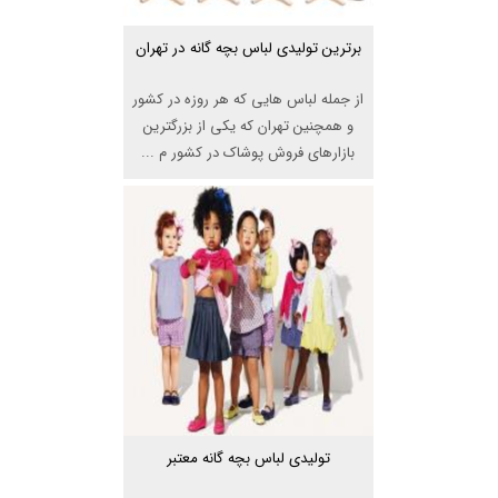
برترین تولیدی لباس بچه گانه در تهران
از جمله لباس هایی که هر روزه در کشور
و همچنین تهران که یکی از بزرگترین
بازارهای فروش پوشاک در کشور م ...
تولیدی لباس بچه گانه معتبر