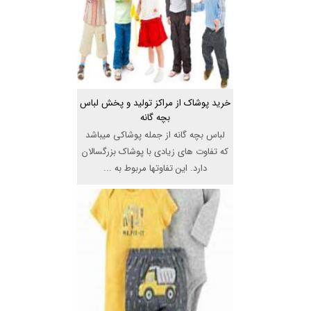
خرید پوشاک از مراکز تولید و پخش لباس
بچه گانه
لباس بچه گانه از جمله پوشاکی میباشد
که تفاوت های زیادی با پوشاک بزرگسالان
دارد. این تفاوتها مربوط به ...