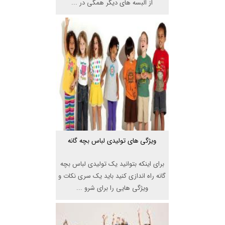
از البسه های دیگر همگی در ...
ویژگی های تولیدی لباس بچه گانه
برای اینکه بتوانید یک تولیدی لباس بچه
گانه راه اندازی کنید باید یک سری نکات و
ویژگی هایی را برای شرو ...