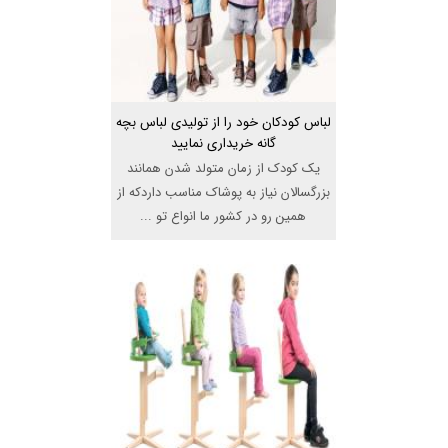
لباس کودکان خود را از تولیدی لباس بچه
گانه خریداری نمایید
یک کودک از زمان متولد شدن همانند
بزرگسالان نیاز به پوشاک مناسب داردکه از
همین رو در کشور ما انواع تو ...