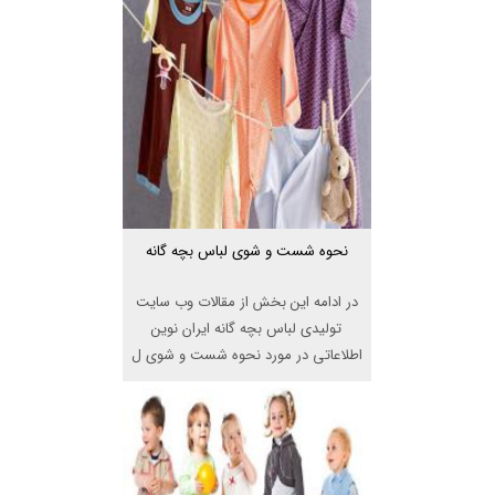
نحوه شست و شوی لباس بچه گانه
در ادامه این بخش از مقالات وب سایت
تولیدی لباس بچه گانه ایران نوین
اطلاعاتی در مورد نحوه شست و شوی ل
...