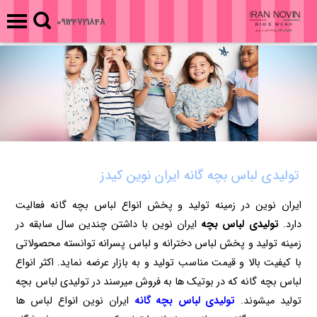
09124721848
تولیدی لباس بچه گانه ایران نوین کیدز
ایران نوین در زمینه تولید و پخش انواع لباس بچه گانه فعالیت
دارد.
تولیدی لباس بچه
ایران نوین با داشتن چندین سال سابقه در
زمینه تولید و پخش لباس دخترانه و لباس پسرانه توانسته محصولاتی
با کیفیت بالا و قیمت مناسب تولید و به بازار عرضه نماید. اکثر انواع
لباس بچه گانه که در بوتیک ها به فروش میرسند در تولیدی لباس بچه
تولید میشوند.
تولیدی لباس بچه گانه
ایران نوین انواع لباس ها