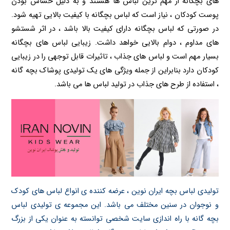
های بچگانه از مهم ترین لباس ها هستند و به دلیل حساس بودن
پوست کودکان ، نیاز است که لباس بچگانه با کیفیت بالایی تهیه شود.
در صورتی که لباس بچگانه دارای کیفیت بالا باشد ، در اثر شستشو
های مداوم ، دوام بالایی خواهد داشت. زیبایی لباس های بچگانه
بسیار مهم است و لباس های جذاب ، تاثیرات قابل توجهی را در زیبایی
کودکان دارد بنابراین از جمله ویژگی های یک تولیدی پوشاک بچه گانه
، استفاده از طرح های جذاب در تولید لباس ها می باشد.
تولیدی لباس بچه ایران نوین ، عرضه کننده ی انواع لباس های کودک
و نوجوان در سنین مختلف می باشد. این مجموعه ی تولیدی لباس
بچه گانه با راه اندازی سایت شخصی توانسته به عنوان یکی از بزرگ