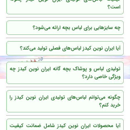
است؟
چه سایزهایی برای لباس بچه ارائه می‌شود؟
آیا ایران نوین کیدز لباس‌های فصلی تولید می‌کند؟
تولیدی لباس و پوشاک بچه گانه ایران نوین کیدز چه
ویژگی خاصی دارد؟
چگونه می‌توانم لباس‌های تولیدی ایران نوین کیدز را
خرید کنم؟
آیا محصولات ایران نوین کیدز شامل ضمانت کیفیت