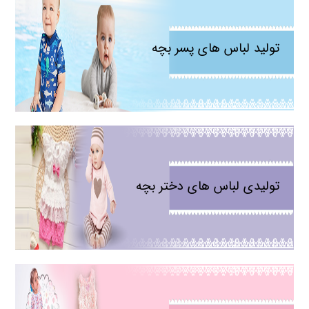
تولید لباس های پسر بچه
تولیدی لباس های دختر بچه