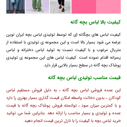
کیفیت بالا لباس بچه گانه
کیفیت لباس های بچگانه ای که توسط تولیدی لباس بچه ایران نوین
عرضه می شود بسیار بالا است و این مجموعه ی تولیدی با استفاده از
متریال مرغوب و با کیفیت نسبت به تولید لباس دخترانه و لباس
پسرانه اقدام نموده است. کیفیت لباس های این مجموعه ی تولیدی
پوشاک بچه گانه در سطح بسیار بالایی قرار دارد.
قیمت مناسب تولیدی لباس بچه گانه
این عمده فروشی لباس بچه گانه ، به دلیل فروش مستقیم لباس
کودکان ، بدون دخالت واسطه امکان قیمت گذاری بسیار بهتری را دارد
و با کمترین میزان سود ، توانسته فروش پوشاک بچه گانه با قیمت
عمده و تولیدی و بسیار مناسب را ارائه دهد. بنابراین شما می توانید
خرید لباس بچه با کیفیت را با نازل ترین قیمت انجام دهید.