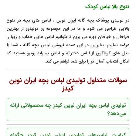
تنوع بالا لباس کودک
در تولیدی پوشاک بچه گانه ایران نوین ، لباس های بچه در تنوع
بالایی طراحی می شود و ما در این مجموعه ی تولیدی از بهترین
طراحان و خیاطان بهره می بریم تا بتوانیم لباس هایی جذاب و زیبا را
عرضه نماییم. بنابراین در این عمده فروشی لباس بچه گانه ، شما با
مدل های گوناگون از لباس دخترانه و لباس پسرانه روبرو هستید که
امکان انتخاب آسان تر را برای شما فراهم می کند.
سوالات متداول تولیدی لباس بچه ایران نوین
کیدز
تولیدی لباس بچه ایران نوین کیدز چه محصولاتی ارائه
می‌دهد؟
کیفیت لباس‌های تولیدی ایران نوین کیدز چگونه