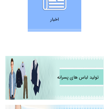
اخبار
تولید لباس های پسرانه