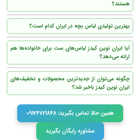
هستند؟
بهترین تولیدی لباس بچه در ایران کدام است؟
آیا ایران نوین کیدز لباس‌های ست برای خانواده‌ها هم
ارائه می‌دهد؟
چگونه می‌توان از جدیدترین محصولات و تخفیف‌های
ایران نوین کیدز باخبر شد؟
همین حالا تماس بگیرید: 09124721848
مشاوره رایگان بگیرید