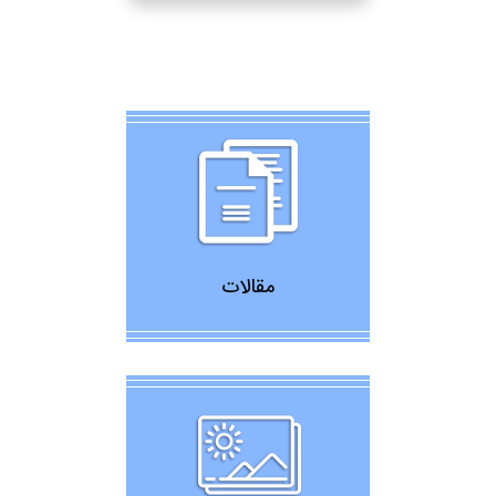
مقالات