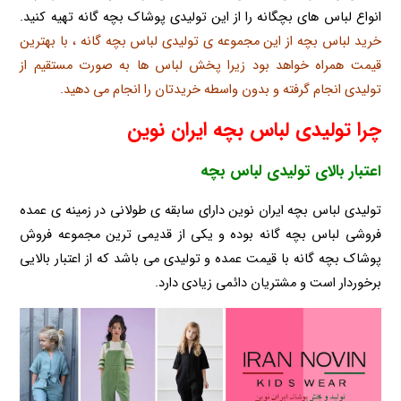
انواع لباس های بچگانه را از این تولیدی پوشاک بچه گانه تهیه کنید.
خرید لباس بچه از این مجموعه ی تولیدی لباس بچه گانه ، با بهترین
قیمت همراه خواهد بود زیرا پخش لباس ها به صورت مستقیم از
تولیدی انجام گرفته و بدون واسطه خریدتان را انجام می دهید.
چرا تولیدی لباس بچه ایران نوین
اعتبار بالای تولیدی لباس بچه
تولیدی لباس بچه ایران نوین دارای سابقه ی طولانی در زمینه ی عمده
فروشی لباس بچه گانه بوده و یکی از قدیمی ترین مجموعه فروش
پوشاک بچه گانه با قیمت عمده و تولیدی می باشد که از اعتبار بالایی
برخوردار است و مشتریان دائمی زیادی دارد.