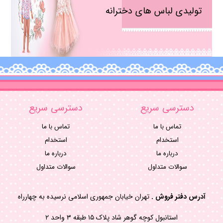
تولیدی لباس های دخترانه
دسترسی سریع
دسترسی سریع
تماس با ما
تماس با ما
استخدام
استخدام
درباره ما
درباره ما
سوالات متداول
سوالات متداول
آدرس دفتر فروش .
تهران خیابان جمهوری اسلامی نرسیده به چهارراه
استانبول کوچه گوهر شاد پلاک ۱۵ طبقه ۳ واحد ۲