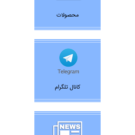
محصولات
کانال تلگرام