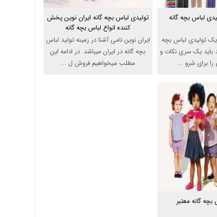
دی لباس بچه گانه
تولیدی لباس بچه گانه ایران نوین پخش
کننده انواع لباس بچه گانه
د یک تولیدی لباس بچه
ایران نوین نامی آشنا در زمینه تولید لباس
ید باید یک سری نکات و
بچه گانه در ایران میباشد. در ادامه این
ا برای شرو ...
مطلب میخواهیم فروش ل ...
بچه گانه معتبر