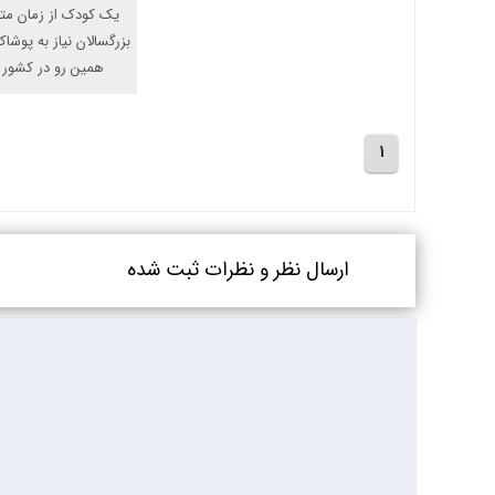
یک کودک از زمان مت
بزرگسالان نیاز به پوشا
همین رو در کشور ما
1
ارسال نظر و نظرات ثبت شده