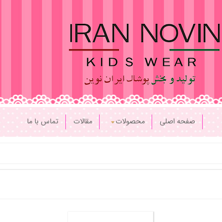
صفحه اصلی
محصولات
مقالات
تماس با ما