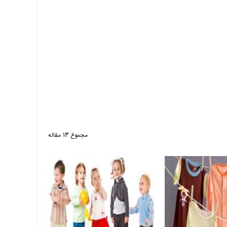
مجموع 13 مقاله