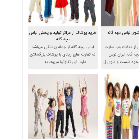
ی لباس بچه گانه
خرید پوشاک از مراکز تولید و پخش لباس
بچه گانه
 از مقالات وب سایت
لباس بچه گانه از جمله پوشاکی میباشد
ه گانه ایران نوین
که تفاوت های زیادی با پوشاک بزرگسالان
د نحوه شست و شوی ل
دارد. این تفاوتها مربوط به ...
...