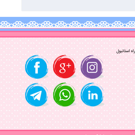
ه استانبول