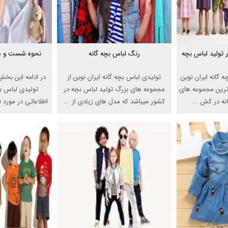
تولید لباس بچه
رنگ لباس بچه گانه
نحوه شست و شو
 گانه ایران نوین
تولیدی لباس بچه گانه ایران نوین از
در ادامه این بخش
 ترین مجموعه های
مجموعه های بزرگ تولید لباس بچه در
تولیدی لباس بچ
نه در کش ...
کشور میباشد که مدل های زیادی از ...
اطلاعاتی در مور