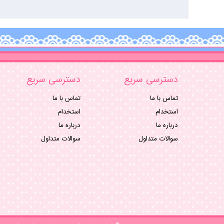
دسترسی سریع
دسترسی سریع
تماس با ما
تماس با ما
استخدام
استخدام
درباره ما
درباره ما
سوالات متداول
سوالات متداول