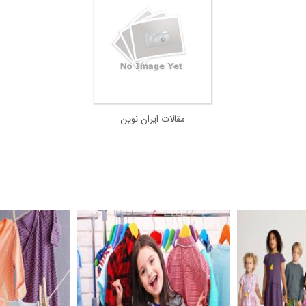
مقالات ایران نوین