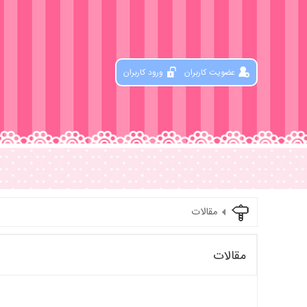
عضویت کاربران
ورود کاربران
مقالات
مقالات