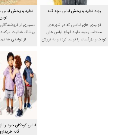
روند تولید و پخش لباس بچه گانه
تولید و پخش لباس بچ
نوین
تولیدی های لباسی که در شهرهای
بسیاری از فروشندگانی ک
مختلف وجود دارند انواع لباس های
پوشاک فعالیت میکنند
کودک و بزرگسال را تولید کرده و به فروش
از تولیدی ها تهیه
...
لباس کودکان خود را از
گانه خریداری