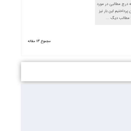
ه درج مطالبی در مورد
 پرداختیم این بار نیز
 مطالب دیگ ...
مجموع 13 مقاله