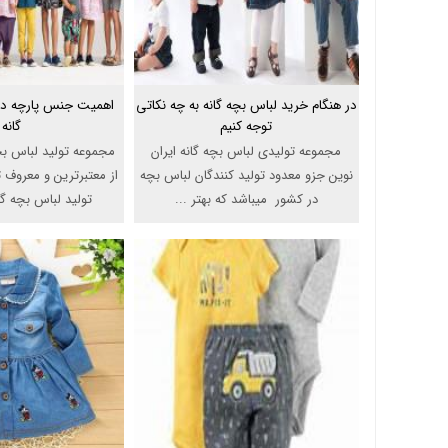
در هنگام خرید لباس بچه گانه به چه نکاتی
اهمیت جنس پارچه در 
توجه کنیم
گانه
مجموعه تولیدی لباس بچه گانه ایران
مجموعه تولید لباس بچه
نوین جزو معدود تولید کنندگان لباس بچه
از معتبرترین و معروف
در کشور میباشد که بهتر ...
تولید لباس بچه گا