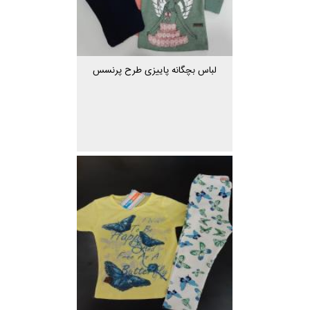
لباس بچگانه پاییزی طرح پرنسس