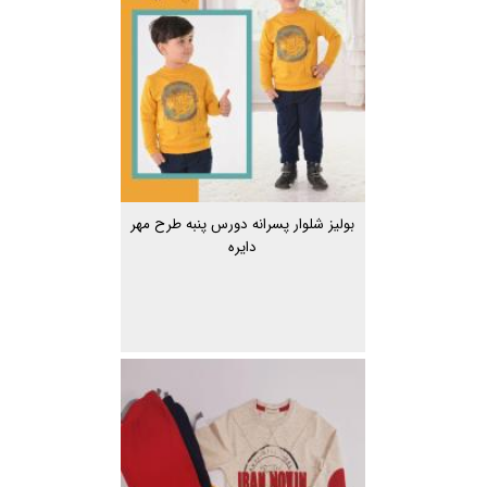
بولیز شلوار پسرانه دورس پنبه طرح مهر
دایره