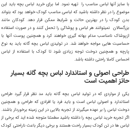
با سایز آنها لباس مناسب را تهیه نمود. اما برای خرید لباس بچه باید این
موضوع را در نظر داشته باشید که لباسی مناسب کودک خواهد بود که بتواند
بدن کودک را در بهترین حالت و شرایط ممکن قرار دهد. کودکان مانند
بزرگسالان نمیتوانند هر لباس و پوشاکی را تحمل کنند و در صورت استفاده
ازپوشاک نامناسب مدام بهانه گیری خواهند کرد و همچنین پوست آنها با
حساسیت هایی مواجه خواهد شد. در تولیدی لباس بچه گانه باید به نوع
پارچه و همچنین دوخت توجه زیادی شود تا کودک با استفاده از لباس
احساس کاملا راحتی داشته باشد.
طراحی اصولی و استاندارد لباس بچه گانه بسیار
حائز اهمیت است
یکی از مواردی که در تولید لباس بچه گانه باید مد نظر قرار گیرد طراحی
استاندارد و اصولی لباس است و باید فرد یا افرادی که طراحی و همچنین
دوخت لباس را بر عهده میگیرند از تجربه بالایی در این زمینه برخوردار باشند.
اگر تجربه خرید لباس بچه را داشته باشید مطمئنا متوجه شده اید که برخی از
لباس ها در تن کودک بسیار راحت هستند و برخی دیگر باعث ناراحتی کودک