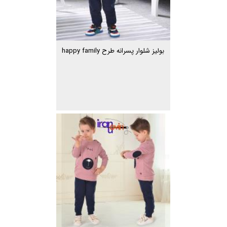
بولیز شلوار پسرانه طرح happy family