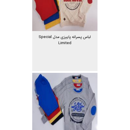
لباس پسرانه پاییزی مدل Special
Limited