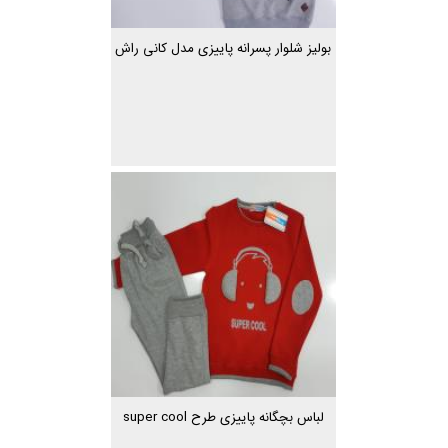
بولیز شلوار پسرانه پاییزی مدل کانی راش
لباس بچگانه پاییزی طرح super cool