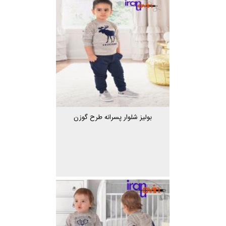
بولیز شلوار پسرانه طرح گوزن