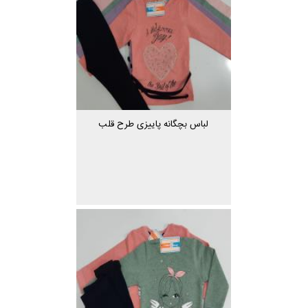
لباس بچگانه پاییزی طرح قلب