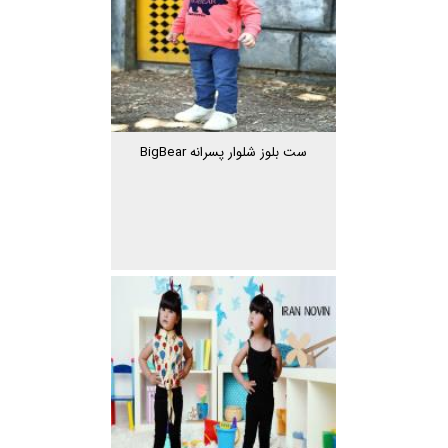
ست بلوز شلوار پسرانه BigBear