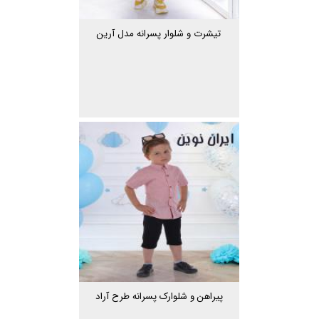
تیشرت و شلوار پسرانه مدل آرین
پیراهن و شلوارک پسرانه طرح آراد