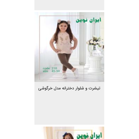
تیشرت و شلوار دخترانه مدل خرگوشی