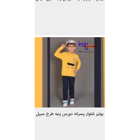
بولیز شلوار پسرانه دورس پنبه طرح سبیل