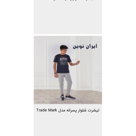
تیشرت شلوار پسرانه مدل Trade Mark