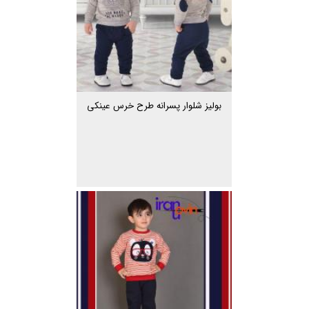
بولیز شلوار پسرانه طرح خرس عینکی