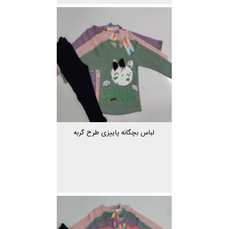
لباس بچگانه پاییزی طرح گربه