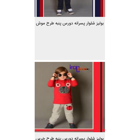
بولیز شلوار پسرانه دورس پنبه طرح موش
بولیز شلوار پسرانه دورس پنبه طرح خرس