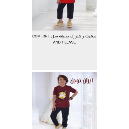
تیشرت و شلوارک پسرانه مدل COMFORT
AND PLEASE