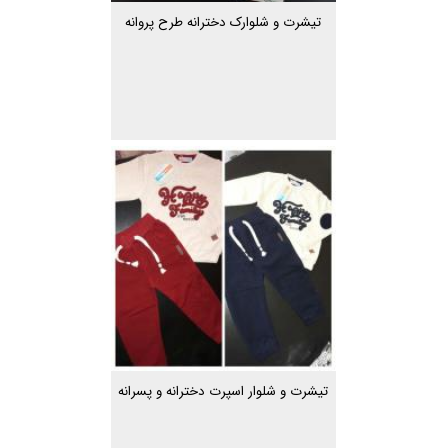
تیشرت و شلوارک دخترانه طرح پروانه
تیشرت و شلوار اسپرت دخترانه و پسرانه