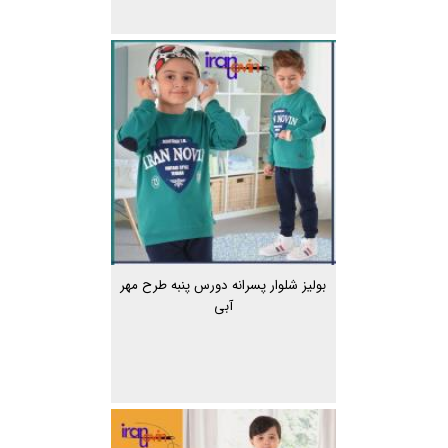
بولیز شلوار پسرانه دورس پنبه طرح مهر
آبی