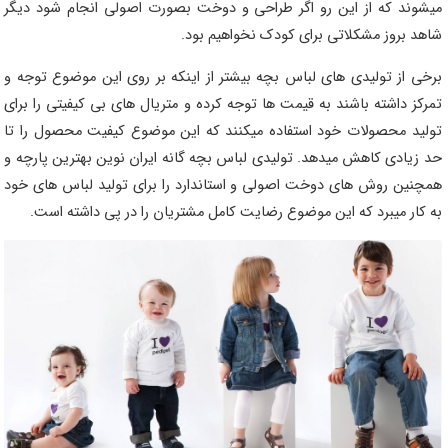
میشوند که از این رو اگر طراحی و دوخت بصورت اصولی انجام شود دیگر
شاهد بروز مشکلاتی برای کودک نخواهیم بود.
برخی از تولیدی های لباس بچه بیشتر از اینکه بر روی این موضوع توجه و
تمرکز داشته باشند به قیمت ها توجه کرده و متریال های بی کیفیتی را برای
تولید محصولات خود استفاده میکنند که این موضوع کیفیت محصول را تا
حد زیادی کاهش میدهد. تولیدی لباس بچه گانه ایران نوین بهترین پارچه و
همچنین روش های دوخت اصولی و استاندارد را برای تولید لباس های خود
به کار میبرد که این موضوع رضایت کامل مشتریان را در پی داشته است.