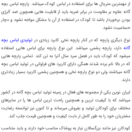
از مهمترین متریال ها برای استفاده در لباس کودک میباشد. پارچه لباس بچه
گانه علاوه بر مقاومت در برابر ضربه باید از قابلیت هایی همچون ضد آلرژی
بودن برخوردار باشد تا کودک در استفاده از آن با مشکل مواجه نشود و دچار
حساسیت نشود.
نوع دیگری پارچه که در کنار پارچه نخی کابرد زیادی در
تولیدی لباس بچه
گانه
دارد، پارچه پشمی میباشد. این نوع پارچه برای لباس هایی استفاده
میشود که کودک باید در فصل سرد سال آنرا به تن کند. تمامی پارچه هایی
که در بالا نام برده شدند همگی دارای کاربرد های فراوانی در تولید لباس بچه
گانه میباشند ولی دو نوع پارچه نخی و همچنین پشمی کاربرد بسیار زیادتری
دارند.
ایران نوین یکی از مجموعه های فعال در زمینه تولید لباس بچه گانه در کشور
میباشد که با کیفیت ترین و همچنین راحت ترین لباس ها را در سایزهای
مختلف برای کودکان تولید و بفروش میرساند و تا کنون نیز توانسته رضایت
مشتریان خود را به طور کامل ار بابت کیفیت و همچنین قیمت جلب کند.
کودکان نیز مانند بزرگسالان نیاز به پوشاک مناسب خود دارند و باید متناسب