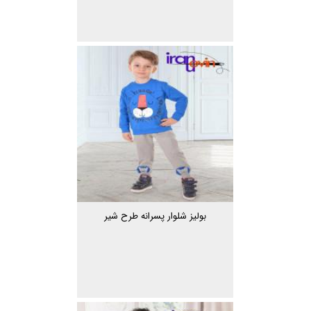
بولیز شلوار پسرانه طرح شیر