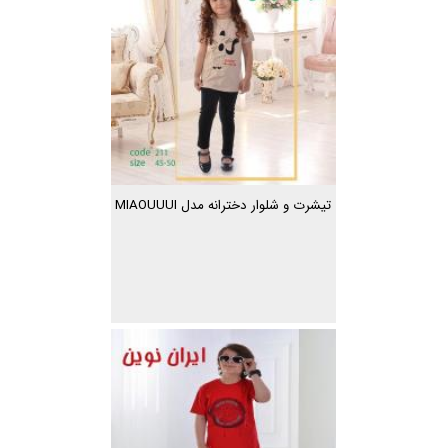
تیشرت و شلوار دخترانه مدل MIAOUUUI