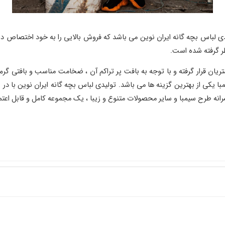
 لباس بچه گانه ایران نوین می باشد که فروش بالایی را به خود اختصاص د
ر گرفته شده است.
ریان قرار گرفته و با توجه به بافت پر تراکم آن ، ضخامت مناسب و بافتی گرم
ا یکی از بهترین گزینه ها می باشد. تولیدی لباس بچه گانه ایران نوین با د
نه طرح سیمبا و سایر محصولات متنوع و زیبا ، یک مجموعه کامل و قابل اعت