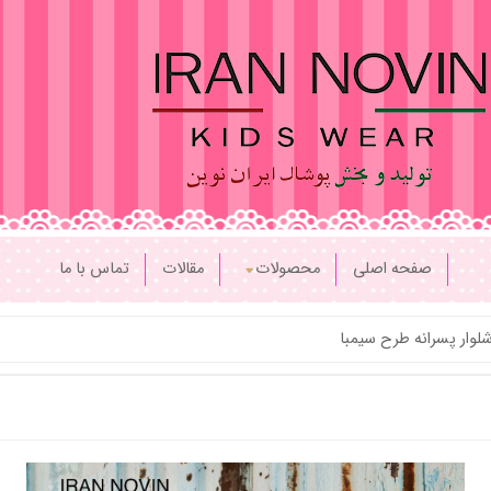
صفحه اصلی
محصولات
مقالات
تماس با ما
وار پسرانه طرح سیمبا