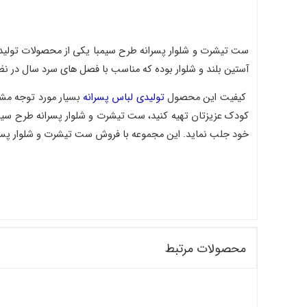
ست تیشرت و شلوار پسرانه طرح سیمبا یکی از محصولات تولیدی
آستین بلند و شلوار بوده که مناسب با فصل های سرد سال در نظ
کیفیت این محصول
تولیدی لباس پسرانه
بسیار مورد توجه مشت
کودک عزیزتان تهیه کنید، ست تیشرت و شلوار پسرانه طرح سیمب
خود جلب نماید. این مجموعه با فروش ست تیشرت و شلوار پسرا
محصولات مرتبط