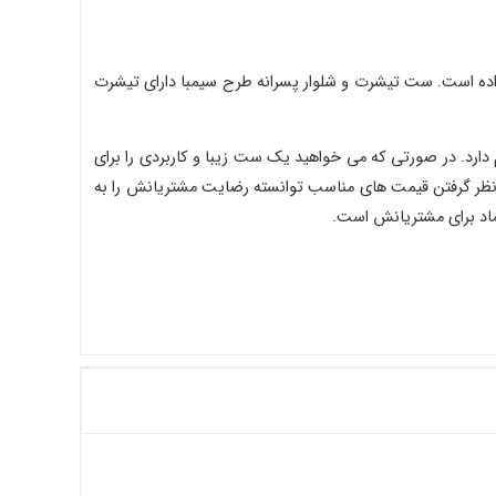
اده است. ست تیشرت و شلوار پسرانه طرح سیمبا دارای تیشرت
 دارد. در صورتی که می خواهید یک ست زیبا و کاربردی را برای
ر نظر گرفتن قیمت های مناسب توانسته رضایت مشتریانش را به
ماد برای مشتریانش است.