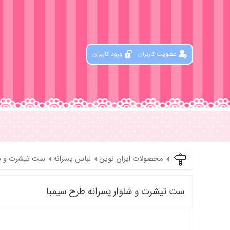
عضویت کاربران
ورود کاربران
محصولات ایران نوین
لباس پسرانه
ست تیشرت و شل
ست تیشرت و شلوار پسرانه طرح سیمبا