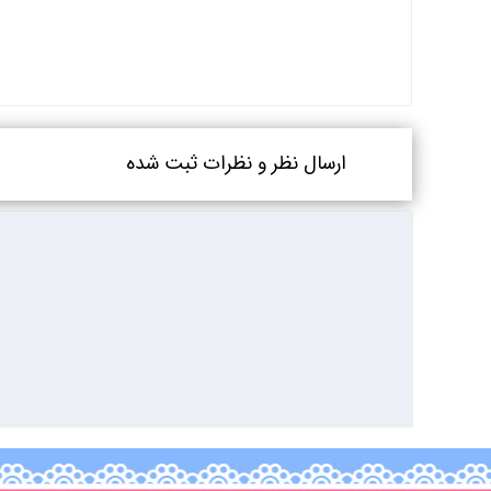
ارسال نظر و نظرات ثبت شده